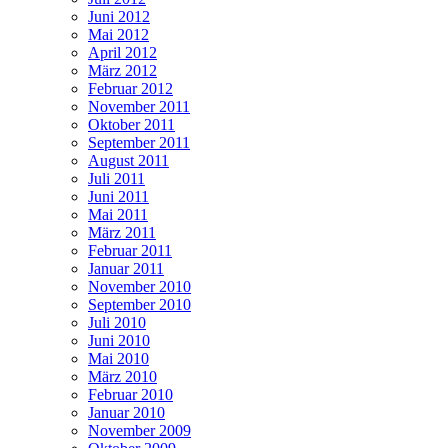
Juni 2012
Mai 2012
April 2012
März 2012
Februar 2012
November 2011
Oktober 2011
September 2011
August 2011
Juli 2011
Juni 2011
Mai 2011
März 2011
Februar 2011
Januar 2011
November 2010
September 2010
Juli 2010
Juni 2010
Mai 2010
März 2010
Februar 2010
Januar 2010
November 2009