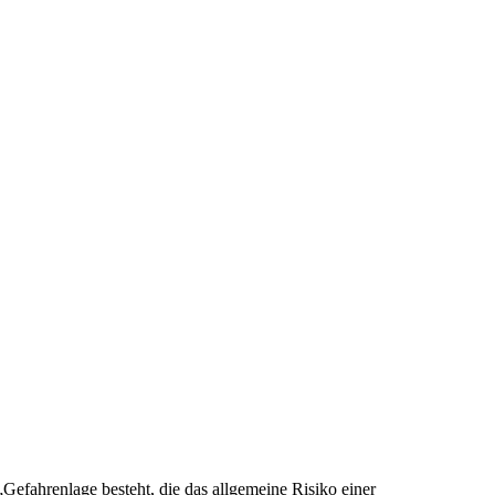
efahrenlage besteht, die das allgemeine Risiko einer