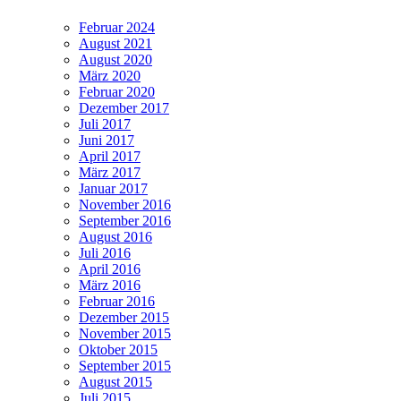
Februar 2024
August 2021
August 2020
März 2020
Februar 2020
Dezember 2017
Juli 2017
Juni 2017
April 2017
März 2017
Januar 2017
November 2016
September 2016
August 2016
Juli 2016
April 2016
März 2016
Februar 2016
Dezember 2015
November 2015
Oktober 2015
September 2015
August 2015
Juli 2015