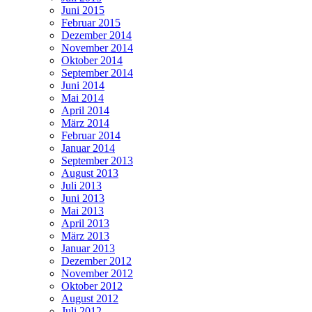
Juni 2015
Februar 2015
Dezember 2014
November 2014
Oktober 2014
September 2014
Juni 2014
Mai 2014
April 2014
März 2014
Februar 2014
Januar 2014
September 2013
August 2013
Juli 2013
Juni 2013
Mai 2013
April 2013
März 2013
Januar 2013
Dezember 2012
November 2012
Oktober 2012
August 2012
Juli 2012