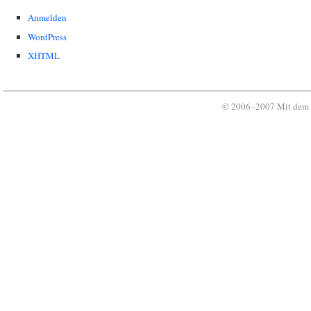
Anmelden
WordPress
XHTML
© 2006–2007 Mit dem 