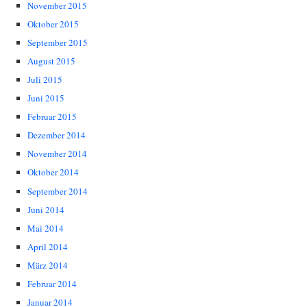
November 2015
Oktober 2015
September 2015
August 2015
Juli 2015
Juni 2015
Februar 2015
Dezember 2014
November 2014
Oktober 2014
September 2014
Juni 2014
Mai 2014
April 2014
März 2014
Februar 2014
Januar 2014