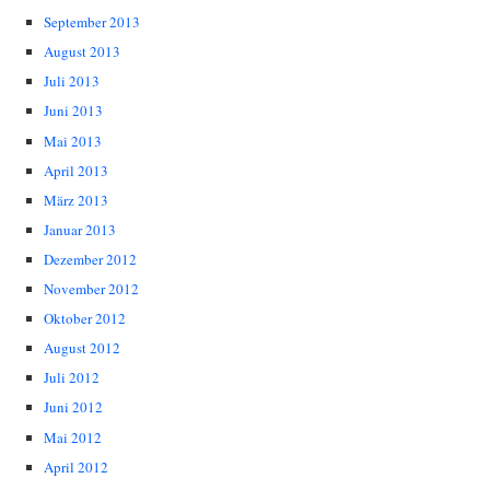
September 2013
August 2013
Juli 2013
Juni 2013
Mai 2013
April 2013
März 2013
Januar 2013
Dezember 2012
November 2012
Oktober 2012
August 2012
Juli 2012
Juni 2012
Mai 2012
April 2012