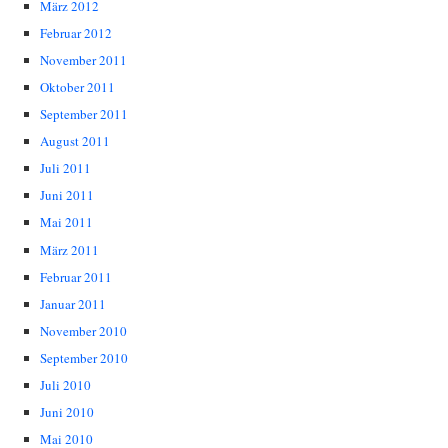
März 2012
Februar 2012
November 2011
Oktober 2011
September 2011
August 2011
Juli 2011
Juni 2011
Mai 2011
März 2011
Februar 2011
Januar 2011
November 2010
September 2010
Juli 2010
Juni 2010
Mai 2010