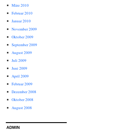
März 2010
Februar 2010
Januar 2010
November 2009
Oktober 2009
September 2009
August 2009
Juli 2009
Juni 2009
April 2009
Februar 2009
Dezember 2008
Oktober 2008
August 2008
ADMIN