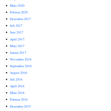
März 2020
Februar 2020
Dezember 2017
Juli 2017
Juni 2017
April 2017
März 2017
Januar 2017
November 2016
September 2016
August 2016
Juli 2016
April 2016
März 2016
Februar 2016
Dezember 2015