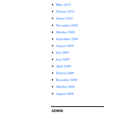
März 2010
Februar 2010
Januar 2010
November 2009
Oktober 2009
September 2009
August 2009
Juli 2009
Juni 2009
April 2009
Februar 2009
Dezember 2008
Oktober 2008
August 2008
ADMIN