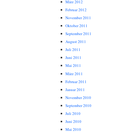
März 2012
Februar 2012
November 2011
Oktober 2011
September 2011
August 2011
Juli 2011
Juni 2011
Mai 2011
März 2011
Februar 2011
Januar 2011
November 2010
September 2010
Juli 2010
Juni 2010
Mai 2010