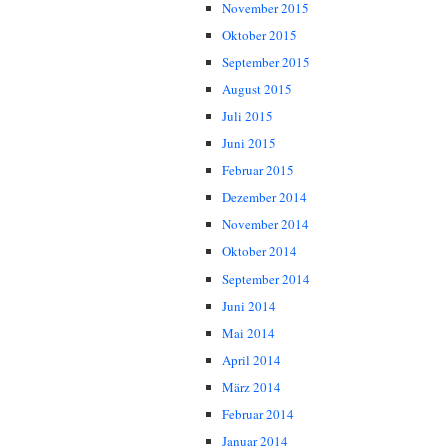
November 2015
Oktober 2015
September 2015
August 2015
Juli 2015
Juni 2015
Februar 2015
Dezember 2014
November 2014
Oktober 2014
September 2014
Juni 2014
Mai 2014
April 2014
März 2014
Februar 2014
Januar 2014