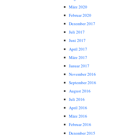
März 2020
Februar 2020
Dezember 2017
Juli 2017
Juni 2017
April 2017
März 2017
Januar 2017
November 2016
September 2016
August 2016
Juli 2016
April 2016
März 2016
Februar 2016
Dezember 2015