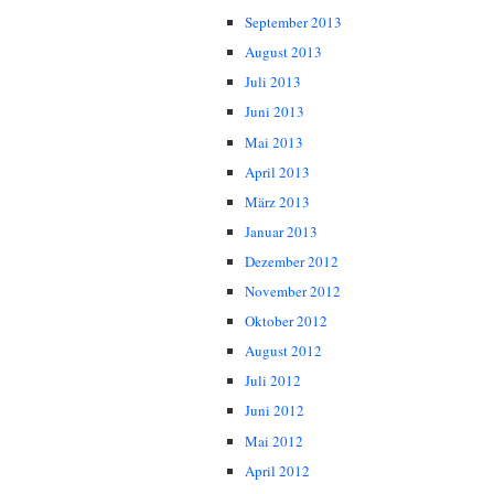
September 2013
August 2013
Juli 2013
Juni 2013
Mai 2013
April 2013
März 2013
Januar 2013
Dezember 2012
November 2012
Oktober 2012
August 2012
Juli 2012
Juni 2012
Mai 2012
April 2012