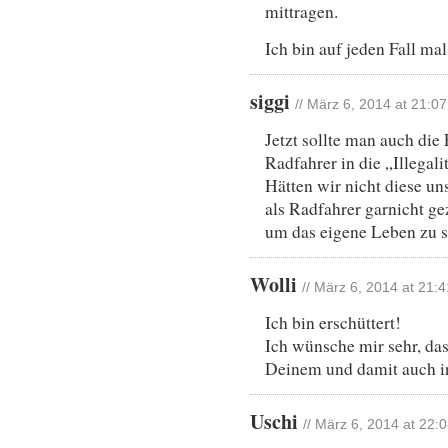
mittragen.
Ich bin auf jeden Fall ma
siggi
// März 6, 2014 at 21:07
Jetzt sollte man auch die 
Radfahrer in die „Illegal
Hätten wir nicht diese u
als Radfahrer garnicht 
um das eigene Leben zu s
Wolli
// März 6, 2014 at 21:4
Ich bin erschüttert!
Ich wünsche mir sehr, da
Deinem und damit auch i
Uschi
// März 6, 2014 at 22: