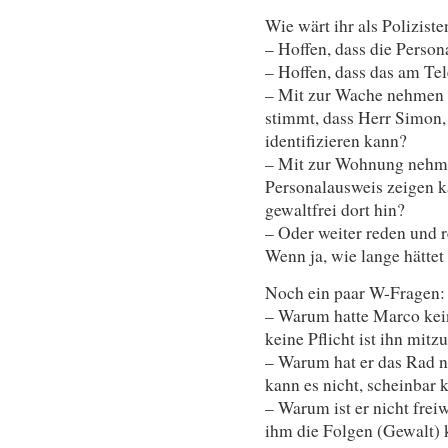
Wie wärt ihr als Polizist
– Hoffen, dass die Persona
– Hoffen, dass das am Tel
– Mit zur Wache nehmen (
stimmt, dass Herr Simon, d
identifizieren kann?
– Mit zur Wohnung nehme
Personalausweis zeigen k
gewaltfrei dort hin?
– Oder weiter reden und 
Wenn ja, wie lange hättet
Noch ein paar W-Fragen:
– Warum hatte Marco kein
keine Pflicht ist ihn mit
– Warum hat er das Rad ni
kann es nicht, scheinbar k
– Warum ist er nicht freiw
ihm die Folgen (Gewalt) 