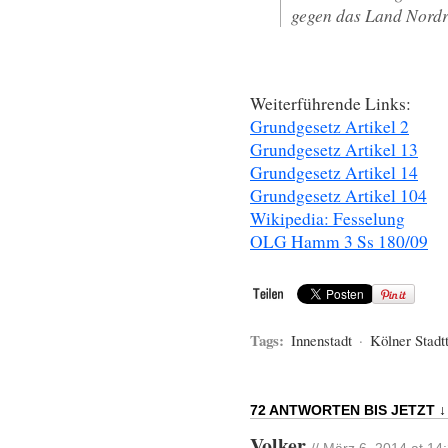
gegen das Land Nordrh
Weiterführende Links:
Grundgesetz Artikel 2
Grundgesetz Artikel 13
Grundgesetz Artikel 14
Grundgesetz Artikel 104
Wikipedia: Fesselung
OLG Hamm 3 Ss 180/09
Tags:
Innenstadt
·
Kölner Stadtt
72 ANTWORTEN BIS JETZT ↓
Volker