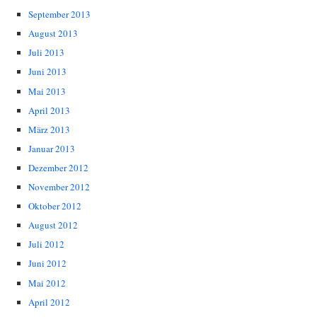
September 2013
August 2013
Juli 2013
Juni 2013
Mai 2013
April 2013
März 2013
Januar 2013
Dezember 2012
November 2012
Oktober 2012
August 2012
Juli 2012
Juni 2012
Mai 2012
April 2012