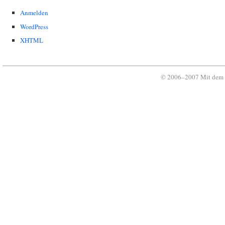
Anmelden
WordPress
XHTML
© 2006–2007 Mit dem 