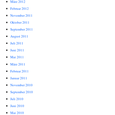
März 2012
Februar 2012
November 2011
Oktober 2011
September 2011
August 2011
Juli 2011
Juni 2011
Mai 2011
März 2011
Februar 2011
Januar 2011
November 2010
September 2010
Juli 2010
Juni 2010
Mai 2010