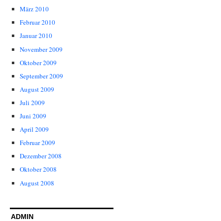
März 2010
Februar 2010
Januar 2010
November 2009
Oktober 2009
September 2009
August 2009
Juli 2009
Juni 2009
April 2009
Februar 2009
Dezember 2008
Oktober 2008
August 2008
ADMIN