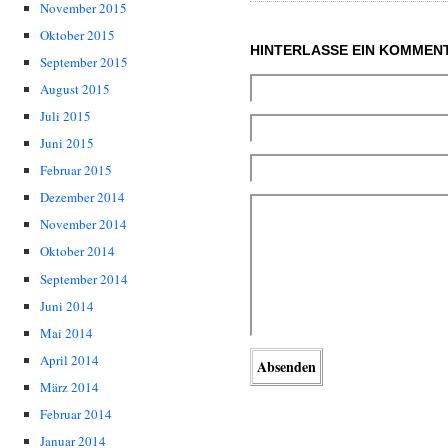
November 2015
Oktober 2015
HINTERLASSE EIN KOMMEN
September 2015
August 2015
Juli 2015
Juni 2015
Februar 2015
Dezember 2014
November 2014
Oktober 2014
September 2014
Juni 2014
Mai 2014
April 2014
März 2014
Februar 2014
Januar 2014