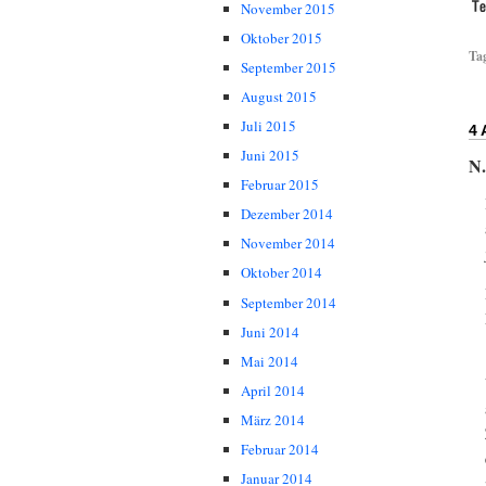
November 2015
Oktober 2015
Ta
September 2015
August 2015
Juli 2015
4
Juni 2015
N
Februar 2015
Dezember 2014
November 2014
Oktober 2014
September 2014
Juni 2014
Mai 2014
April 2014
März 2014
Februar 2014
Januar 2014