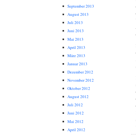
September 2013
August 2013
Juli 2013
Juni 2013
Mai 2013
April 2013
März 2013
Januar 2013
Dezember 2012
November 2012
Oktober 2012
August 2012
Juli 2012
Juni 2012
Mai 2012
April 2012