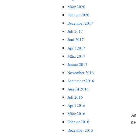
März 2020
Februar 2020
Dezember 2017
Juli 2017
Juni 2017
April 2017
März 2017
Januar 2017
November 2016
September 2016
August 2016
Juli 2016
April 2016
März 2016
An
na
Februar 2016
Dezember 2015