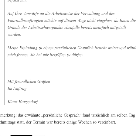
Auf Ihre Vorwürfe an die Arbeitsweise der Verwaltung und des
Fahrradbeauftragten möchte auf diesem Wege nicht eingehen, da Ihnen die
Gründe der Arbeitsschwerpunkte ebenfalls bereits mehrfach mitgeteilt
wurden.
Meine Einladung zu einem persönlichen Gespräch besteht weiter und würd
mich freuen, Sie bei mir begrüßen zu dürfen.
Mit freundlichen Grüßen
Im Auftrag
Klaus Harzendorf
merkung: das erwähnte „persönliche Gespräch“ fand tatsächlich am selben Tag
chmittags statt, der Termin war bereits einige Wochen so vereinbart.