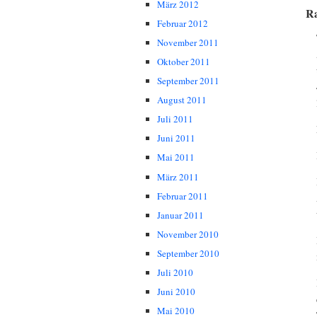
März 2012
R
Februar 2012
November 2011
Oktober 2011
September 2011
August 2011
Juli 2011
Juni 2011
Mai 2011
März 2011
Februar 2011
Januar 2011
November 2010
September 2010
Juli 2010
Juni 2010
Mai 2010