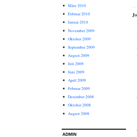
März 2010
J
Februar 2010
Januar 2010
November 2009
Oktober 2009
September 2009
August 2009
Juli 2009
Juni 2009
April 2009
Februar 2009
Dezember 2008
Oktober 2008
August 2008
ADMIN