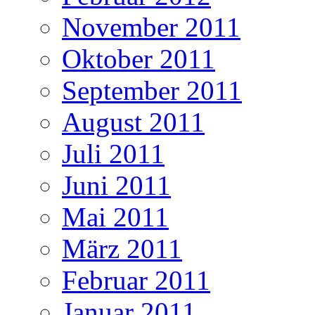
November 2011
Oktober 2011
September 2011
August 2011
Juli 2011
Juni 2011
Mai 2011
März 2011
Februar 2011
Januar 2011