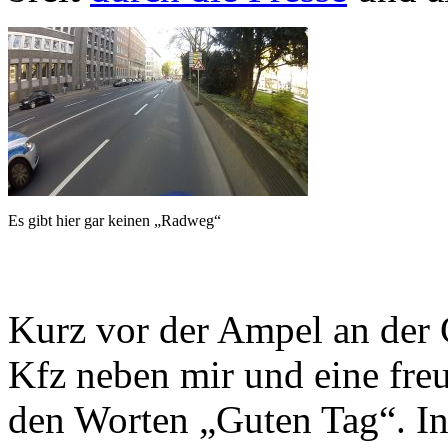
Es gibt hier gar keinen „Radweg“
Kurz vor der Ampel an der 
Kfz neben mir und eine fre
den Worten „Guten Tag“. I