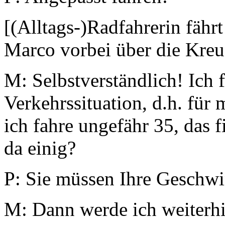
[(Alltags-)Radfahrerin fähr
Marco vorbei über die Kre
M: Selbstverständlich! Ich 
Verkehrssituation, d.h. für 
ich fahre ungefähr 35, das f
da einig?
P: Sie müssen Ihre Geschwi
M: Dann werde ich weiterhi