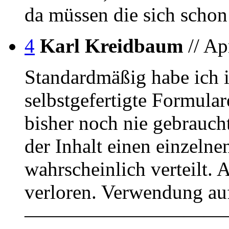
da müssen die sich schon
4
Karl Kreidbaum
// Ap
Standardmäßig habe ich 
selbstgefertigte Formulare
bisher noch nie gebrauch
der Inhalt einen einzeln
wahrscheinlich verteilt.
verloren. Verwendung auf
——————————