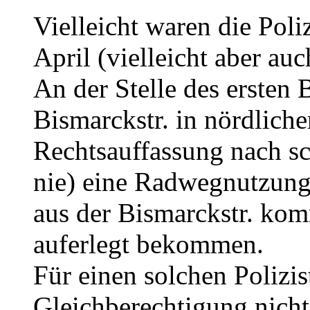
Vielleicht waren die Poli
April (vielleicht aber au
An der Stelle des ersten 
Bismarckstr. in nördliche
Rechtsauffassung nach s
nie) eine Radwegnutzungs
aus der Bismarckstr. ko
auferlegt bekommen.
Für einen solchen Poliz
Gleichberechtigung nicht