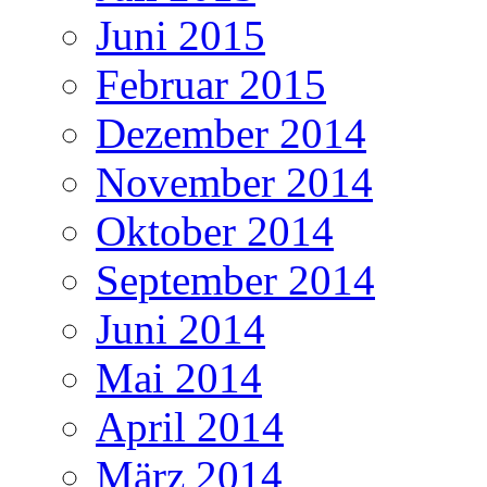
Juni 2015
Februar 2015
Dezember 2014
November 2014
Oktober 2014
September 2014
Juni 2014
Mai 2014
April 2014
März 2014