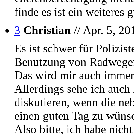
finde es ist ein weiteres
3
Christian
// Apr. 5, 20
Es ist schwer für Polizis
Benutzung von Radwegen 
Das wird mir auch immer
Allerdings sehe ich auch
diskutieren, wenn die ne
einen guten Tag zu wüns
Also bitte, ich habe nich