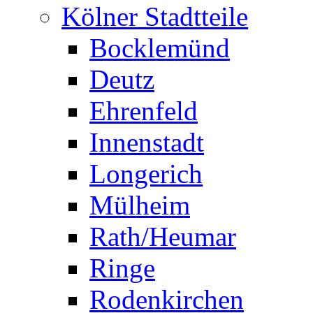
Kölner Stadtteile
Bocklemünd
Deutz
Ehrenfeld
Innenstadt
Longerich
Mülheim
Rath/Heumar
Ringe
Rodenkirchen