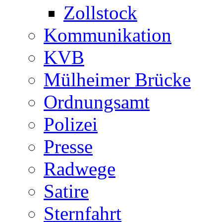
Zollstock
Kommunikation
KVB
Mülheimer Brücke
Ordnungsamt
Polizei
Presse
Radwege
Satire
Sternfahrt