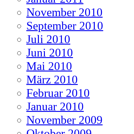
November 2010
September 2010
Juli 2010
Juni 2010
Mai 2010
März 2010
Februar 2010
Januar 2010
November 2009
Oktober 2009