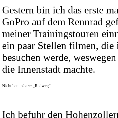
Gestern bin ich das erste ma
GoPro auf dem Rennrad gefa
meiner Trainingstouren ei
ein paar Stellen filmen, di
besuchen werde, weswegen 
die Innenstadt machte.
Nicht benutzbarer „Radweg“
Ich befuhr den Hohenzoller