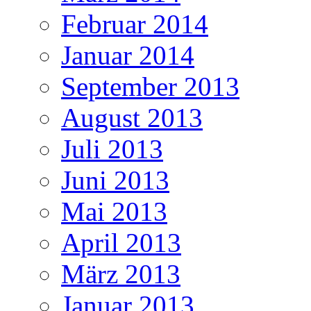
Februar 2014
Januar 2014
September 2013
August 2013
Juli 2013
Juni 2013
Mai 2013
April 2013
März 2013
Januar 2013