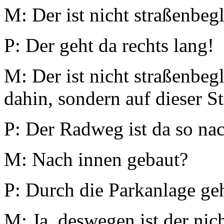
M: Der ist nicht straßenbegl
P: Der geht da rechts lang!
M: Der ist nicht straßenbegl
dahin, sondern auf dieser St
P: Der Radweg ist da so na
M: Nach innen gebaut?
P: Durch die Parkanlage ge
M: Ja, deswegen ist der nic