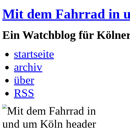
Mit dem Fahrrad in 
Ein Watchblog für Kölner
startseite
archiv
über
RSS