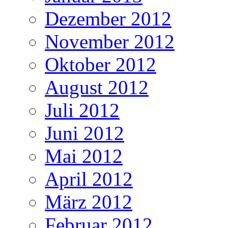
Dezember 2012
November 2012
Oktober 2012
August 2012
Juli 2012
Juni 2012
Mai 2012
April 2012
März 2012
Februar 2012