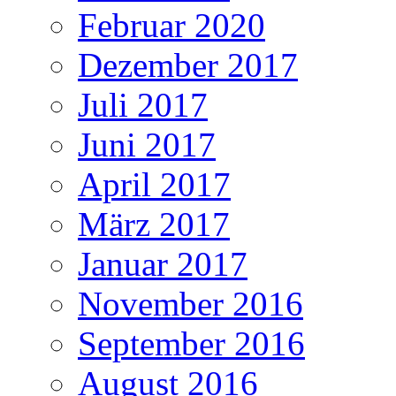
Februar 2020
Dezember 2017
Juli 2017
Juni 2017
April 2017
März 2017
Januar 2017
November 2016
September 2016
August 2016