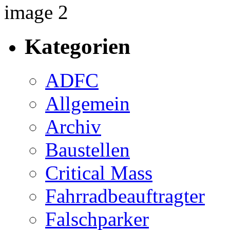
Kategorien
ADFC
Allgemein
Archiv
Baustellen
Critical Mass
Fahrradbeauftragter
Falschparker