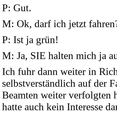
P: Gut.
M: Ok, darf ich jetzt fahren
P: Ist ja grün!
M: Ja, SIE halten mich ja a
Ich fuhr dann weiter in Ric
selbstverständlich auf der 
Beamten weiter verfolgten 
hatte auch kein Interesse da