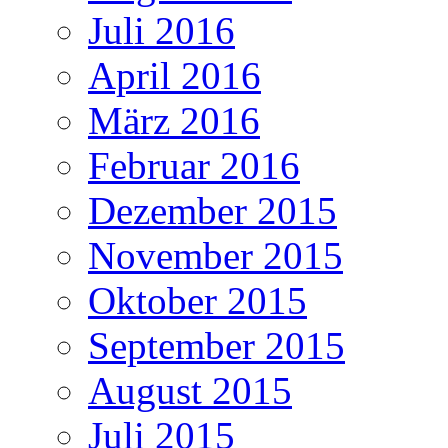
Juli 2016
April 2016
März 2016
Februar 2016
Dezember 2015
November 2015
Oktober 2015
September 2015
August 2015
Juli 2015