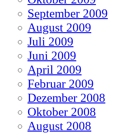
September 2009
August 2009
Juli 2009
Juni 2009
April 2009
Februar 2009
Dezember 2008
Oktober 2008
August 2008