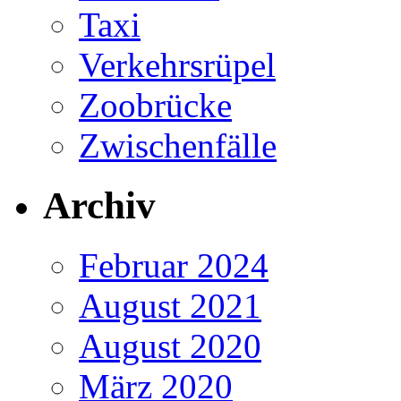
Taxi
Verkehrsrüpel
Zoobrücke
Zwischenfälle
Archiv
Februar 2024
August 2021
August 2020
März 2020