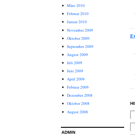
März 2010
Februar 2010
Januar 2010
November 2009
Ev
Oktober 2009
September 2009
August 2009
Juli 2009
Juni 2009
April 2009
Februar 2009
Dezember 2008
Oktober 2008
H
August 2008
ADMIN