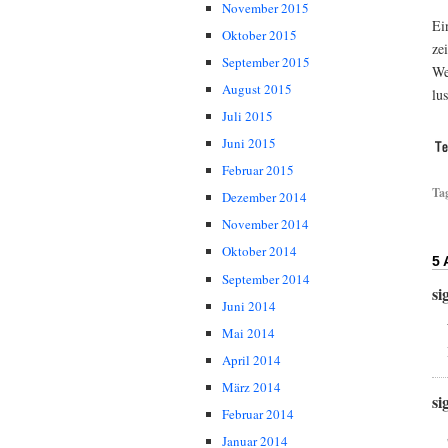
November 2015
Ei
Oktober 2015
ze
September 2015
We
August 2015
lu
Juli 2015
Juni 2015
Februar 2015
Ta
Dezember 2014
November 2014
Oktober 2014
5
September 2014
si
Juni 2014
Mai 2014
April 2014
März 2014
si
Februar 2014
Januar 2014