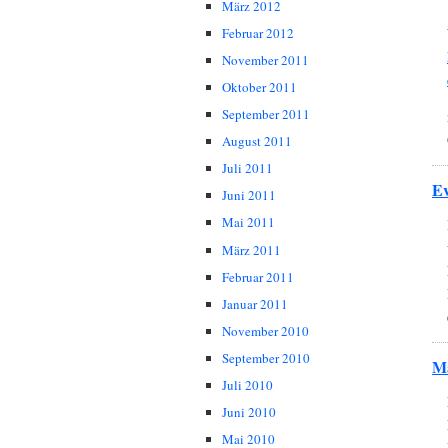
März 2012
Februar 2012
November 2011
Oktober 2011
September 2011
August 2011
Juli 2011
Ev
Juni 2011
Mai 2011
März 2011
Februar 2011
Januar 2011
November 2010
September 2010
M
Juli 2010
Juni 2010
Mai 2010