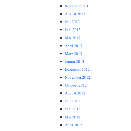
September 2013
August 2013
Juli 2013
Juni 2013
Mai 2013
April 2013
März 2013
Januar 2013
Dezember 2012
November 2012
Oktober 2012
August 2012
Juli 2012
Juni 2012
Mai 2012
April 2012