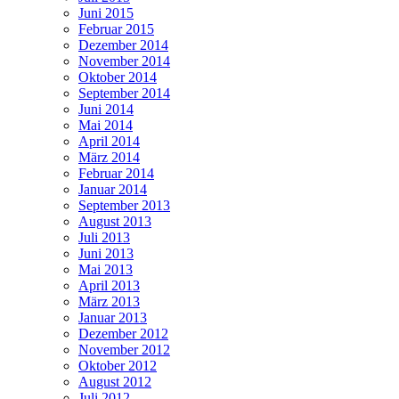
Juni 2015
Februar 2015
Dezember 2014
November 2014
Oktober 2014
September 2014
Juni 2014
Mai 2014
April 2014
März 2014
Februar 2014
Januar 2014
September 2013
August 2013
Juli 2013
Juni 2013
Mai 2013
April 2013
März 2013
Januar 2013
Dezember 2012
November 2012
Oktober 2012
August 2012
Juli 2012