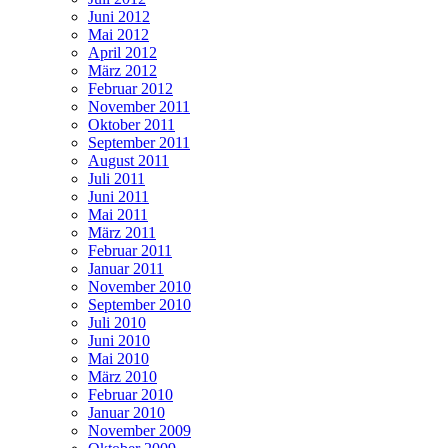
Juni 2012
Mai 2012
April 2012
März 2012
Februar 2012
November 2011
Oktober 2011
September 2011
August 2011
Juli 2011
Juni 2011
Mai 2011
März 2011
Februar 2011
Januar 2011
November 2010
September 2010
Juli 2010
Juni 2010
Mai 2010
März 2010
Februar 2010
Januar 2010
November 2009