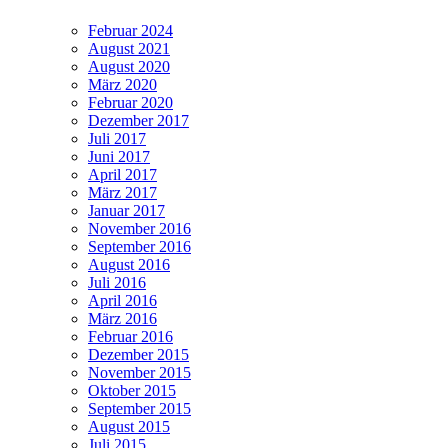
Februar 2024
August 2021
August 2020
März 2020
Februar 2020
Dezember 2017
Juli 2017
Juni 2017
April 2017
März 2017
Januar 2017
November 2016
September 2016
August 2016
Juli 2016
April 2016
März 2016
Februar 2016
Dezember 2015
November 2015
Oktober 2015
September 2015
August 2015
Juli 2015