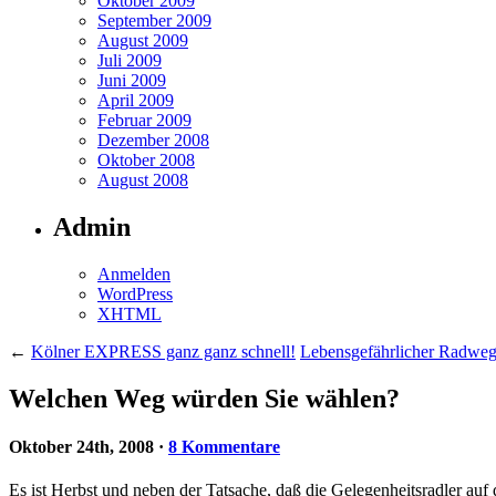
Oktober 2009
September 2009
August 2009
Juli 2009
Juni 2009
April 2009
Februar 2009
Dezember 2008
Oktober 2008
August 2008
Admin
Anmelden
WordPress
XHTML
←
Kölner EXPRESS ganz ganz schnell!
Lebensgefährlicher Radweg 
Welchen Weg würden Sie wählen?
Oktober 24th, 2008
·
8 Kommentare
Es ist Herbst und neben der Tatsache, daß die Gelegenheitsradler 