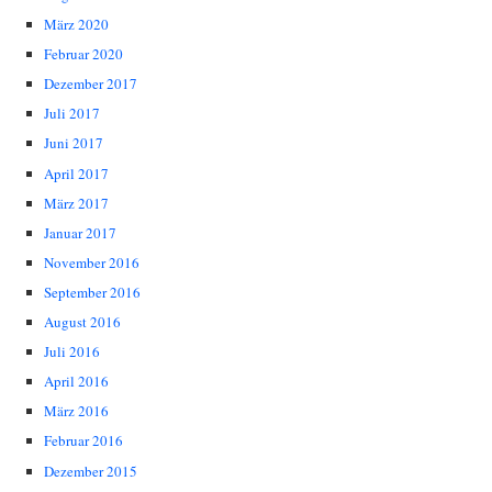
März 2020
Februar 2020
Dezember 2017
Juli 2017
Juni 2017
April 2017
März 2017
Januar 2017
November 2016
September 2016
August 2016
Juli 2016
April 2016
März 2016
Februar 2016
Dezember 2015