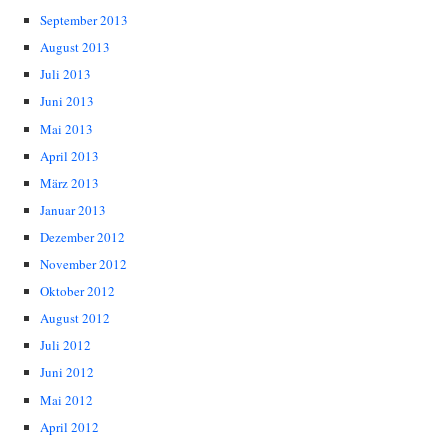
September 2013
August 2013
Juli 2013
Juni 2013
Mai 2013
April 2013
März 2013
Januar 2013
Dezember 2012
November 2012
Oktober 2012
August 2012
Juli 2012
Juni 2012
Mai 2012
April 2012