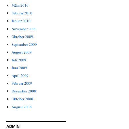
März 2010
Februar 2010
Januar 2010
November 2009
Oktober 2009
September 2009
August 2009
Juli 2009
Juni 2009
April 2009
Februar 2009
Dezember 2008
Oktober 2008
August 2008
ADMIN