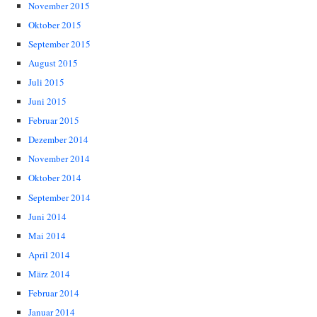
November 2015
Oktober 2015
September 2015
August 2015
Juli 2015
Juni 2015
Februar 2015
Dezember 2014
November 2014
Oktober 2014
September 2014
Juni 2014
Mai 2014
April 2014
März 2014
Februar 2014
Januar 2014