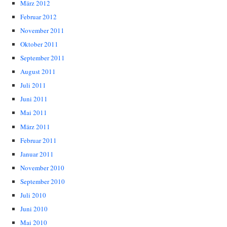
März 2012
Februar 2012
November 2011
Oktober 2011
September 2011
August 2011
Juli 2011
Juni 2011
Mai 2011
März 2011
Februar 2011
Januar 2011
November 2010
September 2010
Juli 2010
Juni 2010
Mai 2010