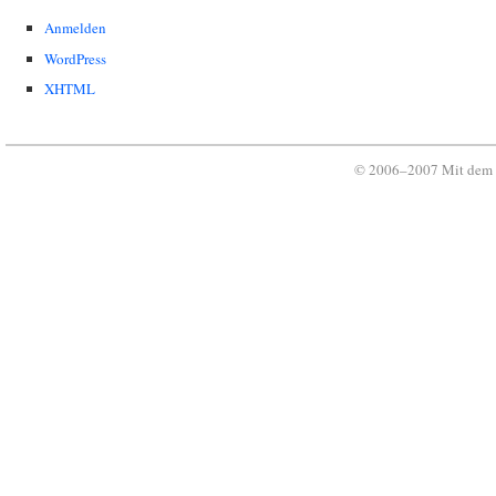
Anmelden
WordPress
XHTML
© 2006–2007 Mit dem 