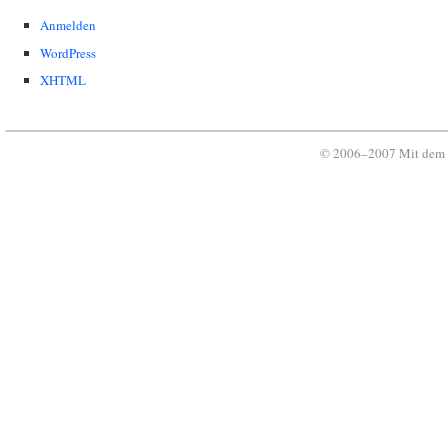
Anmelden
WordPress
XHTML
© 2006–2007 Mit dem 