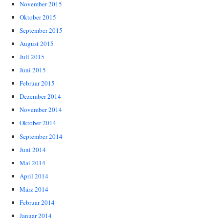
November 2015
Oktober 2015
September 2015
August 2015
Juli 2015
Juni 2015
Februar 2015
Dezember 2014
November 2014
Oktober 2014
September 2014
Juni 2014
Mai 2014
April 2014
März 2014
Februar 2014
Januar 2014