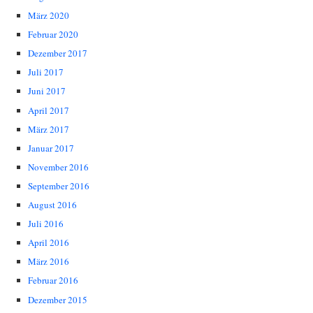
März 2020
Februar 2020
Dezember 2017
Juli 2017
Juni 2017
April 2017
März 2017
Januar 2017
November 2016
September 2016
August 2016
Juli 2016
April 2016
März 2016
Februar 2016
Dezember 2015