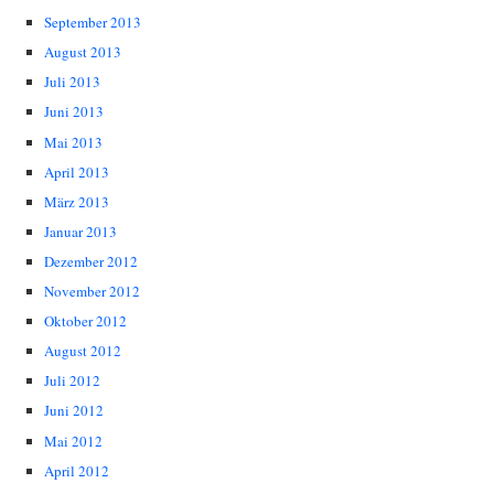
September 2013
August 2013
Juli 2013
Juni 2013
Mai 2013
April 2013
März 2013
Januar 2013
Dezember 2012
November 2012
Oktober 2012
August 2012
Juli 2012
Juni 2012
Mai 2012
April 2012