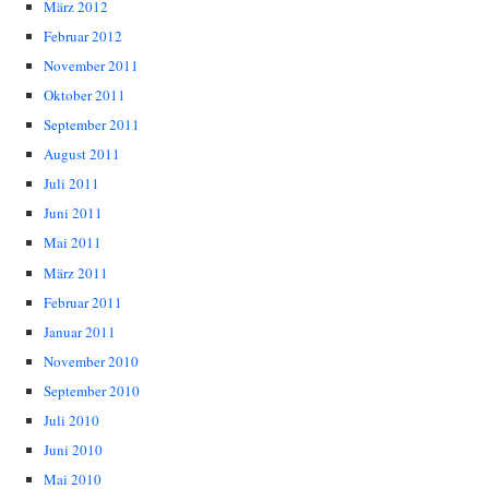
März 2012
Februar 2012
November 2011
Oktober 2011
September 2011
August 2011
Juli 2011
Juni 2011
Mai 2011
März 2011
Februar 2011
Januar 2011
November 2010
September 2010
Juli 2010
Juni 2010
Mai 2010