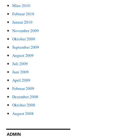
März 2010
Februar 2010
Januar 2010
November 2009
Oktober 2009
September 2009
August 2009
Juli 2009
Juni 2009
April 2009
Februar 2009
Dezember 2008
Oktober 2008
August 2008
ADMIN